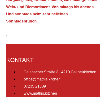
Wein- und Biersortiment. Von mittags bis abends.
Und sonntags beim sehr beliebten
Sonntagsbrunch.
.
KONTAKT
Gaisbacher Straße 8 | 4210 Gallneukirchen
office@mathis.kitchen
07235 21809
www.mathis.kitchen